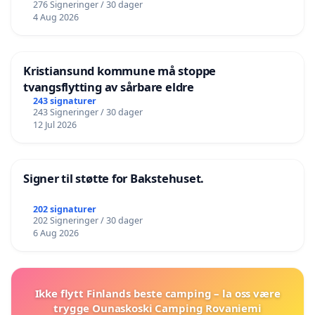
276 Signeringer / 30 dager
4 Aug 2026
Kristiansund kommune må stoppe
tvangsflytting av sårbare eldre
243 signaturer
243 Signeringer / 30 dager
12 Jul 2026
Signer til støtte for Bakstehuset.
202 signaturer
202 Signeringer / 30 dager
6 Aug 2026
Ikke flytt Finlands beste camping – la oss være
trygge Ounaskoski Camping Rovaniemi