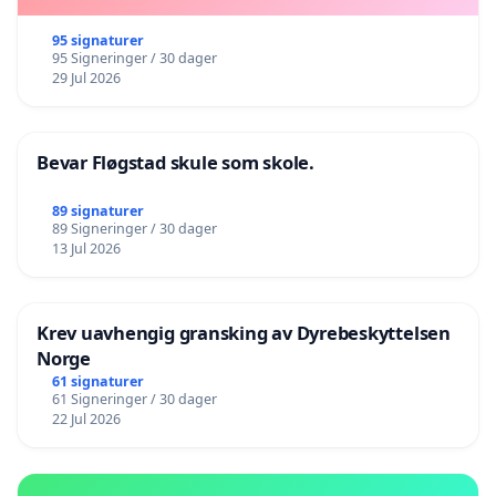
95 signaturer
95 Signeringer / 30 dager
29 Jul 2026
Bevar Fløgstad skule som skole.
89 signaturer
89 Signeringer / 30 dager
13 Jul 2026
Krev uavhengig gransking av Dyrebeskyttelsen
Norge
61 signaturer
61 Signeringer / 30 dager
22 Jul 2026