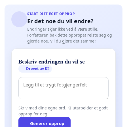
START DITT EGET OPPROP
Er det noe du vil endre?
Endringer skjer ikke ved å være stille.
Forfatteren bak dette oppropet reiste seg og
gjorde noe. Vil du gjøre det samme?
Beskriv endringen du vil se
Drevet av KI
Skriv med dine egne ord. KI utarbeider et godt
opprop for deg.
Generer opprop