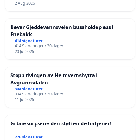
2 Aug 2026
Bevar Gjeddevannsveien bussholdeplass i
Enebakk
414 signaturer
414 Signeringer / 30 dager
20 Jul 2026
Stopp rivingen av Heimvernshytta i
Avgrunnsdalen
304 signaturer
304 Signeringer / 30 dager
11 Jul 2026
Gi buekorpsene den støtten de fortjener!
276 signaturer