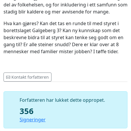
del av folkehelsen, og for inkludering i ett samfunn som
stadig blir kaldere og mer avvisende for mange.
Hva kan gjøres? Kan det tas en runde til med styret i
borettslaget Galgeberg 3? Kan ny kunnskap som det
beskrevne bidra til at styret kan tenke seg godt om en
gang til? Er alle steiner snudd? Dere er klar over at 8
mennesker med familier mister jobben? I tøffe tider.
Kontakt forfatteren
Forfatteren har lukket dette oppropet.
356
Signeringer