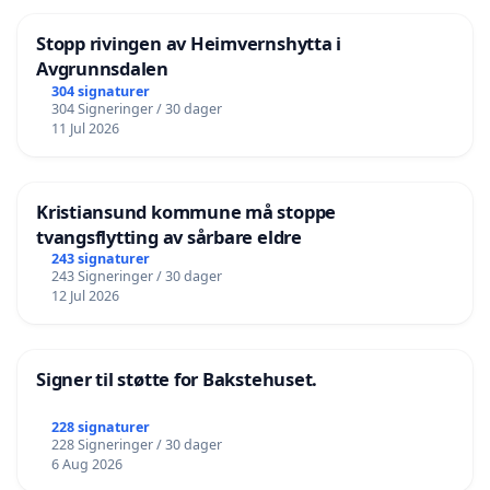
Stopp rivingen av Heimvernshytta i
Avgrunnsdalen
304 signaturer
304 Signeringer / 30 dager
11 Jul 2026
Kristiansund kommune må stoppe
tvangsflytting av sårbare eldre
243 signaturer
243 Signeringer / 30 dager
12 Jul 2026
Signer til støtte for Bakstehuset.
228 signaturer
228 Signeringer / 30 dager
6 Aug 2026