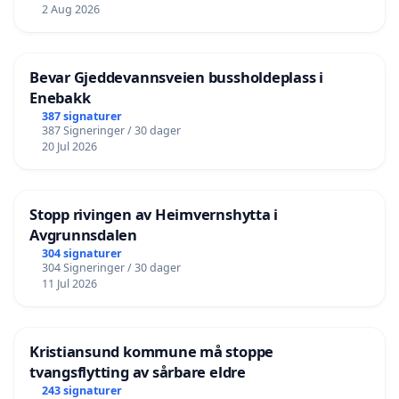
2 Aug 2026
Bevar Gjeddevannsveien bussholdeplass i
Enebakk
387 signaturer
387 Signeringer / 30 dager
20 Jul 2026
Stopp rivingen av Heimvernshytta i
Avgrunnsdalen
304 signaturer
304 Signeringer / 30 dager
11 Jul 2026
Kristiansund kommune må stoppe
tvangsflytting av sårbare eldre
243 signaturer