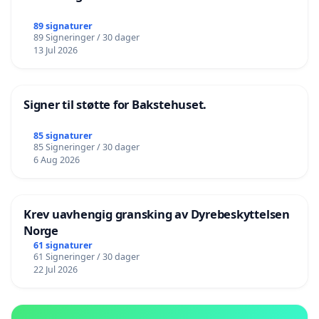
89 signaturer
89 Signeringer / 30 dager
13 Jul 2026
Signer til støtte for Bakstehuset.
85 signaturer
85 Signeringer / 30 dager
6 Aug 2026
Krev uavhengig gransking av Dyrebeskyttelsen
Norge
61 signaturer
61 Signeringer / 30 dager
22 Jul 2026