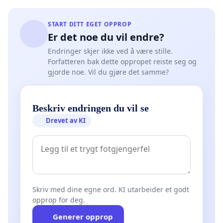
START DITT EGET OPPROP
Er det noe du vil endre?
Endringer skjer ikke ved å være stille.
Forfatteren bak dette oppropet reiste seg og
gjorde noe. Vil du gjøre det samme?
Beskriv endringen du vil se
Drevet av KI
Skriv med dine egne ord. KI utarbeider et godt
opprop for deg.
Generer opprop