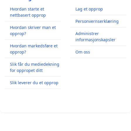
Hvordan starte et
Lag et opprop
nettbasert opprop
Personvernserklæring
Hvordan skriver man et
opprop?
Administrer
informasjonskapsler
Hvordan markedsføre et
opprop?
Om oss
Slik får du mediedekning
for oppropet ditt
Slik leverer du et opprop