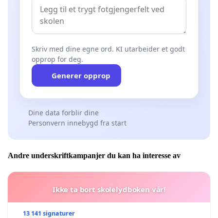
Skriv med dine egne ord. KI utarbeider et godt
opprop for deg.
Generer opprop
Dine data forblir dine
Personvern innebygd fra start
Andre underskriftkampanjer du kan ha interesse av
Ikke ta bort skolelydboken vår!
13 141 signaturer