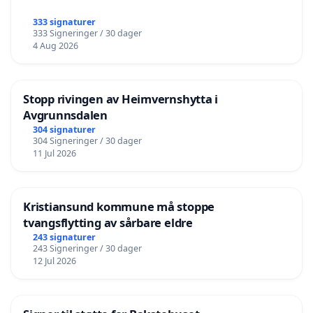
333 signaturer
333 Signeringer / 30 dager
4 Aug 2026
Stopp rivingen av Heimvernshytta i
Avgrunnsdalen
304 signaturer
304 Signeringer / 30 dager
11 Jul 2026
Kristiansund kommune må stoppe
tvangsflytting av sårbare eldre
243 signaturer
243 Signeringer / 30 dager
12 Jul 2026