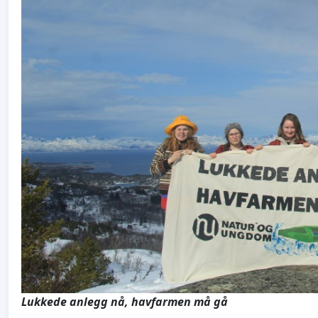
Lukkede anlegg nå, havfarmen må gå