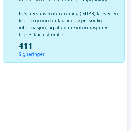
EUs personvernforordning (GDPR) krever en
legitim grunn for lagring av personlig
informasjon, og at denne informasjonen
lagres kortest mulig.
411
Signeringer