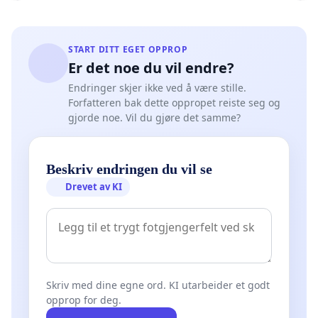
START DITT EGET OPPROP
Er det noe du vil endre?
Endringer skjer ikke ved å være stille.
Forfatteren bak dette oppropet reiste seg og
gjorde noe. Vil du gjøre det samme?
Beskriv endringen du vil se
Drevet av KI
Skriv med dine egne ord. KI utarbeider et godt
opprop for deg.