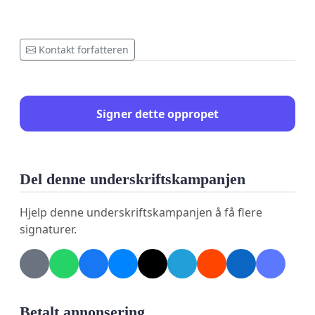
Kontakt forfatteren
Signer dette oppropet
Del denne underskriftskampanjen
Hjelp denne underskriftskampanjen å få flere
signaturer.
Betalt annonsering