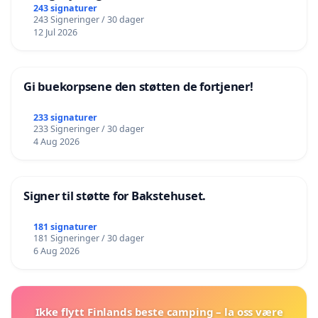
243 signaturer
243 Signeringer / 30 dager
12 Jul 2026
Gi buekorpsene den støtten de fortjener!
233 signaturer
233 Signeringer / 30 dager
4 Aug 2026
Signer til støtte for Bakstehuset.
181 signaturer
181 Signeringer / 30 dager
6 Aug 2026
Ikke flytt Finlands beste camping – la oss være