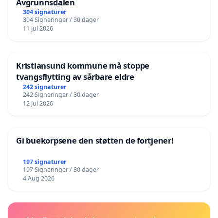
Avgrunnsdalen
304 signaturer
304 Signeringer / 30 dager
11 Jul 2026
Kristiansund kommune må stoppe
tvangsflytting av sårbare eldre
242 signaturer
242 Signeringer / 30 dager
12 Jul 2026
Gi buekorpsene den støtten de fortjener!
197 signaturer
197 Signeringer / 30 dager
4 Aug 2026