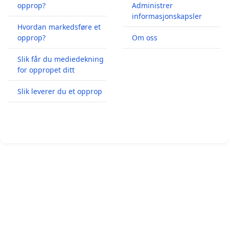
opprop?
Administrer
informasjonskapsler
Hvordan markedsføre et
opprop?
Om oss
Slik får du mediedekning
for oppropet ditt
Slik leverer du et opprop