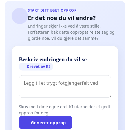
START DITT EGET OPPROP
Er det noe du vil endre?
Endringer skjer ikke ved å være stille.
Forfatteren bak dette oppropet reiste seg og
gjorde noe. Vil du gjøre det samme?
Beskriv endringen du vil se
Drevet av KI
Skriv med dine egne ord. KI utarbeider et godt
opprop for deg.
Generer opprop