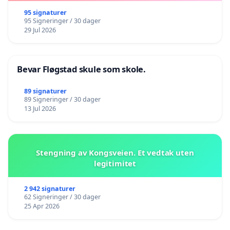
95 signaturer
95 Signeringer / 30 dager
29 Jul 2026
Bevar Fløgstad skule som skole.
89 signaturer
89 Signeringer / 30 dager
13 Jul 2026
Stengning av Kongsveien. Et vedtak uten
legitimitet
2 942 signaturer
62 Signeringer / 30 dager
25 Apr 2026