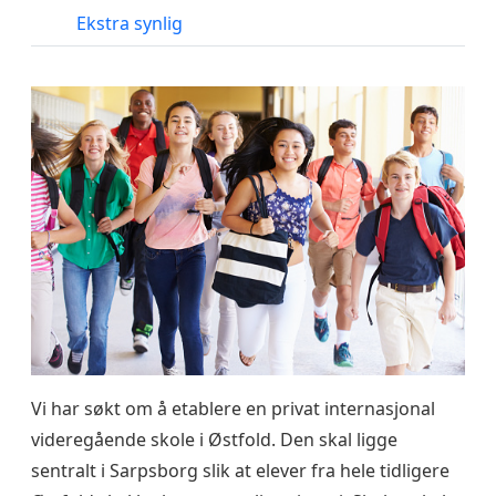
Ekstra synlig
Vi har søkt om å etablere en privat internasjonal
videregående skole i Østfold. Den skal ligge
sentralt i Sarpsborg slik at elever fra hele tidligere