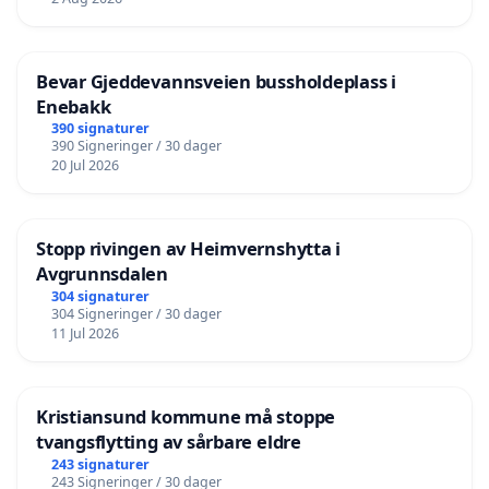
Bevar Gjeddevannsveien bussholdeplass i
Enebakk
390 signaturer
390 Signeringer / 30 dager
20 Jul 2026
Stopp rivingen av Heimvernshytta i
Avgrunnsdalen
304 signaturer
304 Signeringer / 30 dager
11 Jul 2026
Kristiansund kommune må stoppe
tvangsflytting av sårbare eldre
243 signaturer
243 Signeringer / 30 dager