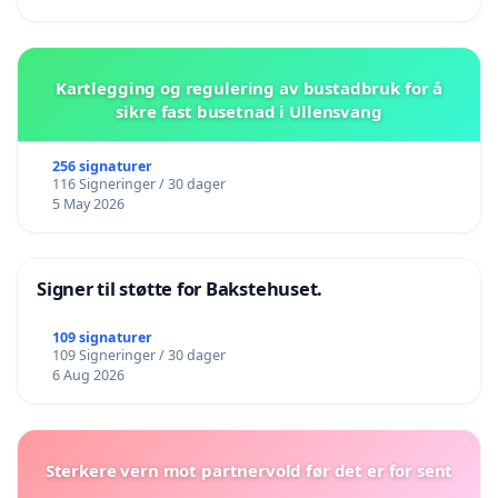
Kartlegging og regulering av bustadbruk for å
sikre fast busetnad i Ullensvang
256 signaturer
116 Signeringer / 30 dager
5 May 2026
Signer til støtte for Bakstehuset.
109 signaturer
109 Signeringer / 30 dager
6 Aug 2026
Sterkere vern mot partnervold før det er for sent