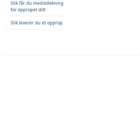
Slik får du mediedekning
for oppropet ditt
Slik leverer du et opprop