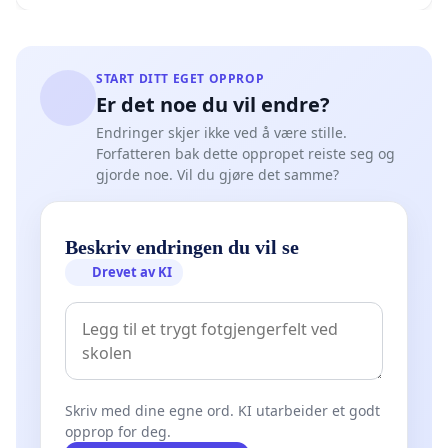
START DITT EGET OPPROP
Er det noe du vil endre?
Endringer skjer ikke ved å være stille.
Forfatteren bak dette oppropet reiste seg og
gjorde noe. Vil du gjøre det samme?
Beskriv endringen du vil se
Drevet av KI
Skriv med dine egne ord. KI utarbeider et godt
opprop for deg.