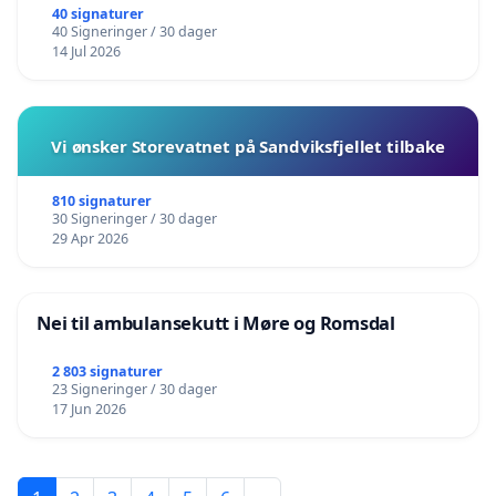
40 signaturer
40 Signeringer / 30 dager
14 Jul 2026
Vi ønsker Storevatnet på Sandviksfjellet tilbake
810 signaturer
30 Signeringer / 30 dager
29 Apr 2026
Nei til ambulansekutt i Møre og Romsdal
2 803 signaturer
23 Signeringer / 30 dager
17 Jun 2026