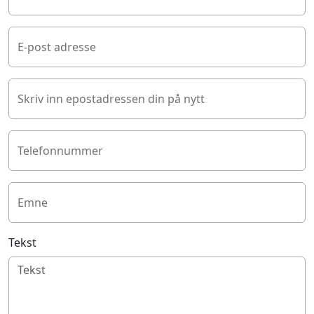
E-post adresse
Skriv inn epostadressen din på nytt
Telefonnummer
Emne
Tekst