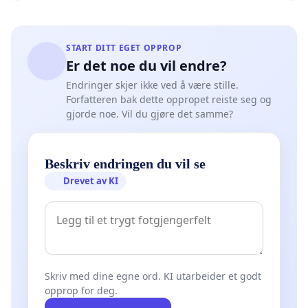
START DITT EGET OPPROP
Er det noe du vil endre?
Endringer skjer ikke ved å være stille.
Forfatteren bak dette oppropet reiste seg og
gjorde noe. Vil du gjøre det samme?
Beskriv endringen du vil se
Drevet av KI
Skriv med dine egne ord. KI utarbeider et godt
opprop for deg.