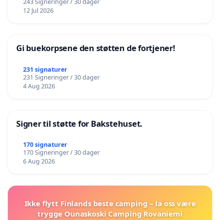
243 Signeringer / 30 dager
12 Jul 2026
Gi buekorpsene den støtten de fortjener!
231 signaturer
231 Signeringer / 30 dager
4 Aug 2026
Signer til støtte for Bakstehuset.
170 signaturer
170 Signeringer / 30 dager
6 Aug 2026
Ikke flytt Finlands beste camping – la oss være
trygge Ounaskoski Camping Rovaniemi