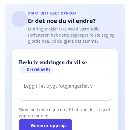
START DITT EGET OPPROP
Er det noe du vil endre?
Endringer skjer ikke ved å være stille.
Forfatteren bak dette oppropet reiste seg og
gjorde noe. Vil du gjøre det samme?
Beskriv endringen du vil se
Drevet av KI
Skriv med dine egne ord. KI utarbeider et godt
opprop for deg.
Generer opprop