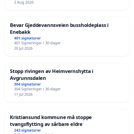
2 Aug 2026
Bevar Gjeddevannsveien bussholdeplass i
Enebakk
401 signaturer
401 Signeringer / 30 dager
20 Jul 2026
Stopp rivingen av Heimvernshytta i
Avgrunnsdalen
304 signaturer
304 Signeringer / 30 dager
11 Jul 2026
Kristiansund kommune må stoppe
tvangsflytting av sårbare eldre
243 signaturer