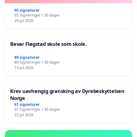
95 signaturer
95 Signeringer / 30 dager
29 Jul 2026
Bevar Fløgstad skule som skole.
89 signaturer
89 Signeringer / 30 dager
13 Jul 2026
Krev uavhengig gransking av Dyrebeskyttelsen
Norge
61 signaturer
61 Signeringer / 30 dager
22 Jul 2026