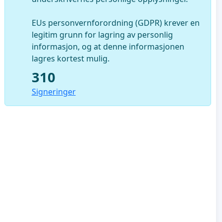
EUs personvernforordning (GDPR) krever en
legitim grunn for lagring av personlig
informasjon, og at denne informasjonen
lagres kortest mulig.
310
Signeringer