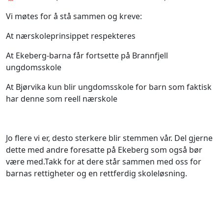
Vi møtes for å stå sammen og kreve:
At nærskoleprinsippet respekteres
At Ekeberg-barna får fortsette på Brannfjell
ungdomsskole
At Bjørvika kun blir ungdomsskole for barn som faktisk
har denne som reell nærskole
Jo flere vi er, desto sterkere blir stemmen vår. Del gjerne
dette med andre foresatte på Ekeberg som også bør
være med.Takk for at dere står sammen med oss for
barnas rettigheter og en rettferdig skoleløsning.