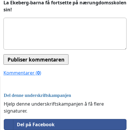
La Ekeberg-barna få fortsette på nærungdomsskolen
sin!
Kommentarer (
0
)
Del denne underskriftskampanjen
Hjelp denne underskriftskampanjen å få flere
signaturer.
Del på Facebook