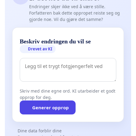
Endringer skjer ikke ved å være stille.
Forfatteren bak dette oppropet reiste seg og
gjorde noe. Vil du gjøre det samme?
Beskriv endringen du vil se
Drevet av KI
Skriv med dine egne ord. KI utarbeider et godt
opprop for deg.
Generer opprop
Dine data forblir dine