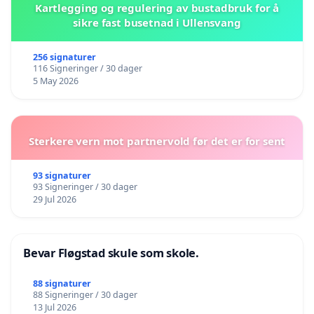
Kartlegging og regulering av bustadbruk for å
sikre fast busetnad i Ullensvang
256 signaturer
116 Signeringer / 30 dager
5 May 2026
Sterkere vern mot partnervold før det er for sent
93 signaturer
93 Signeringer / 30 dager
29 Jul 2026
Bevar Fløgstad skule som skole.
88 signaturer
88 Signeringer / 30 dager
13 Jul 2026