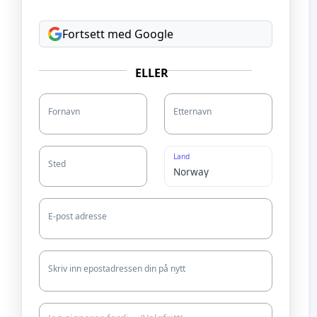
Fortsett med Google
ELLER
Fornavn
Etternavn
Land
Sted
E-post adresse
Skriv inn epostadressen din på nytt