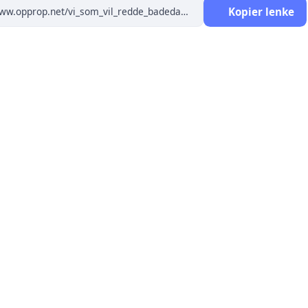
Kopier lenke