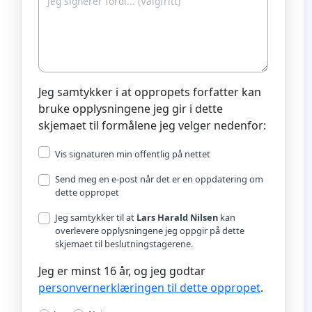
Jeg samtykker i at oppropets forfatter kan
bruke opplysningene jeg gir i dette
skjemaet til formålene jeg velger nedenfor:
Vis signaturen min offentlig på nettet
Send meg en e-post når det er en oppdatering om
dette oppropet
Jeg samtykker til at
Lars Harald Nilsen
kan
overlevere opplysningene jeg oppgir på dette
skjemaet til beslutningstagerene.
Jeg er minst 16 år, og jeg godtar
personvernerklæringen til dette oppropet
.