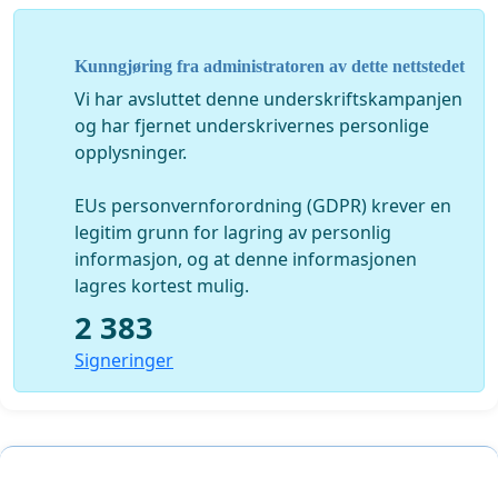
Kunngjøring fra administratoren av dette nettstedet
Vi har avsluttet denne underskriftskampanjen
og har fjernet underskrivernes personlige
opplysninger.
EUs personvernforordning (GDPR) krever en
legitim grunn for lagring av personlig
informasjon, og at denne informasjonen
lagres kortest mulig.
2 383
Signeringer