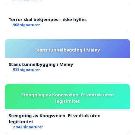
Terror skal bekjempes – ikke hylles
908 signaturer
Stans tunnelbygging i Meløy
Stans tunnelbygging i Meløy
533 signaturer
Stengning av Kongsveien. Et vedtak uten
legitimitet
Stengning av Kongsveien. Et vedtak uten
legitimitet
2 942 signaturer