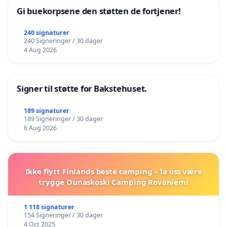
Gi buekorpsene den støtten de fortjener!
240 signaturer
240 Signeringer / 30 dager
4 Aug 2026
Signer til støtte for Bakstehuset.
189 signaturer
189 Signeringer / 30 dager
6 Aug 2026
Ikke flytt Finlands beste camping – la oss være
trygge Ounaskoski Camping Rovaniemi
1 118 signaturer
154 Signeringer / 30 dager
4 Oct 2025