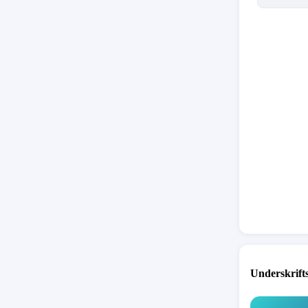
Underskrift