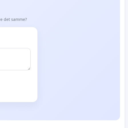
øre det samme?