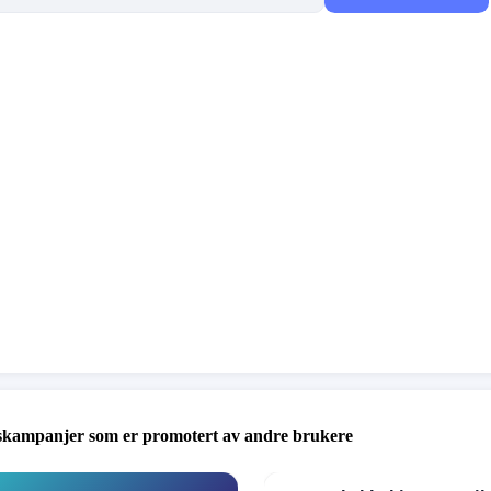
skampanjer som er promotert av andre brukere