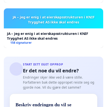
JA – jeg er enig i at eierskapsstrukturen i KNIF
Trygghet AS ikke skal endres
JA – jeg er enig i at eierskapsstrukturen i KNIF
Trygghet AS ikke skal endres
158 signaturer
START DITT EGET OPPROP
Er det noe du vil endre?
Endringer skjer ikke ved å være stille.
Forfatteren bak dette oppropet reiste seg og
gjorde noe. Vil du gjøre det samme?
Beskriv endringen du vil se