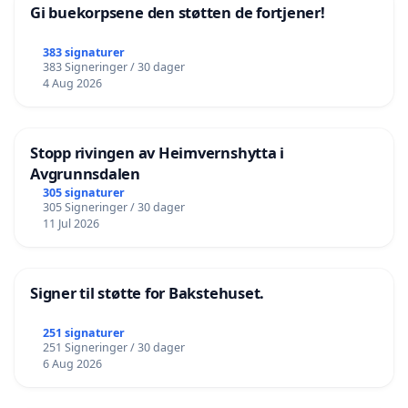
Gi buekorpsene den støtten de fortjener!
383 signaturer
383 Signeringer / 30 dager
4 Aug 2026
Stopp rivingen av Heimvernshytta i
Avgrunnsdalen
305 signaturer
305 Signeringer / 30 dager
11 Jul 2026
Signer til støtte for Bakstehuset.
251 signaturer
251 Signeringer / 30 dager
6 Aug 2026