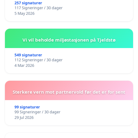
257 signaturer
117 Signeringer / 30 dager
5 May 2026
Vi vil beholde miljøstasjonen på Tjeldstø
549 signaturer
112 Signeringer / 30 dager
4 Mar 2026
Sterkere vern mot partnervold før det er for sent
99 signaturer
99 Signeringer / 30 dager
29 Jul 2026