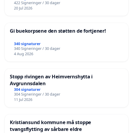
422 Signeringer / 30 dager
20 Jul 2026
Gi buekorpsene den støtten de fortjener!
340 signaturer
340 Signeringer / 30 dager
4 Aug 2026
Stopp rivingen av Heimvernshytta i
Avgrunnsdalen
304 signaturer
304 Signeringer / 30 dager
11 Jul 2026
Kristiansund kommune må stoppe
tvangsflytting av sårbare eldre