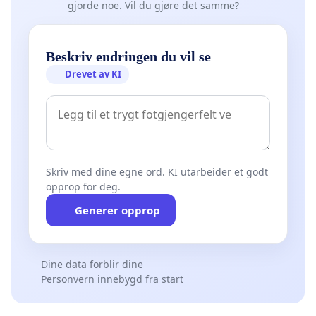
gjorde noe. Vil du gjøre det samme?
Beskriv endringen du vil se
Drevet av KI
Skriv med dine egne ord. KI utarbeider et godt
opprop for deg.
Generer opprop
Dine data forblir dine
Personvern innebygd fra start