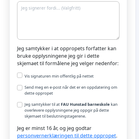
Jeg samtykker i at oppropets forfatter kan
bruke opplysningene jeg gir i dette
skjemaet til formålene jeg velger nedenfor:
Vis signaturen min offentlig på nettet
Send meg en e-post når det er en oppdatering om
dette oppropet
Jeg samtykker til at
FAU Hunstad barneskole
kan
overlevere opplysningene jeg oppgir på dette
skjemaet til beslutningstagerene.
Jeg er minst 16 år, og jeg godtar
personvernerklæringen til dette oppropet
.