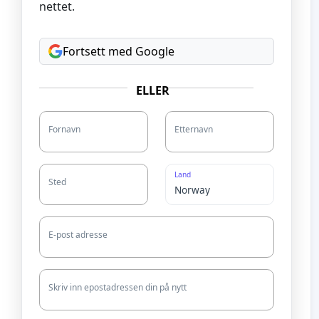
nettet.
Fortsett med Google
ELLER
Fornavn
Etternavn
Land
Sted
E-post adresse
Skriv inn epostadressen din på nytt