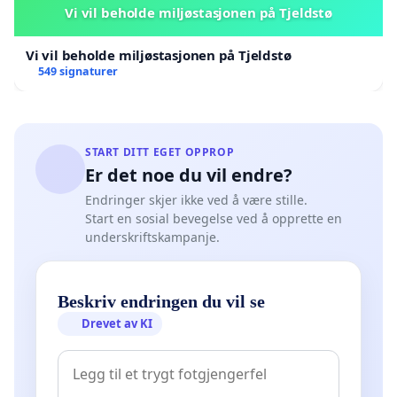
Vi vil beholde miljøstasjonen på Tjeldstø
Vi vil beholde miljøstasjonen på Tjeldstø
549 signaturer
START DITT EGET OPPROP
Er det noe du vil endre?
Endringer skjer ikke ved å være stille.
Start en sosial bevegelse ved å opprette en
underskriftskampanje.
Beskriv endringen du vil se
Drevet av KI