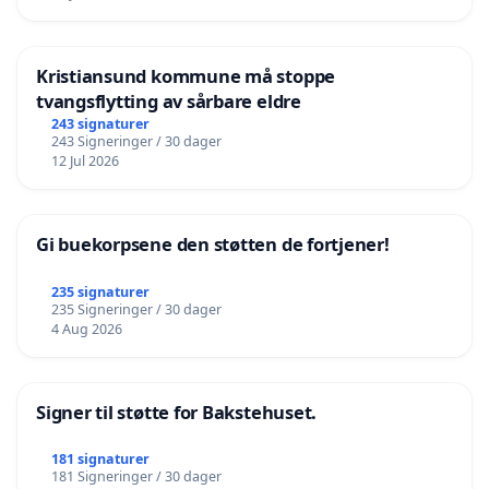
Kristiansund kommune må stoppe
tvangsflytting av sårbare eldre
243 signaturer
243 Signeringer / 30 dager
12 Jul 2026
Gi buekorpsene den støtten de fortjener!
235 signaturer
235 Signeringer / 30 dager
4 Aug 2026
Signer til støtte for Bakstehuset.
181 signaturer
181 Signeringer / 30 dager