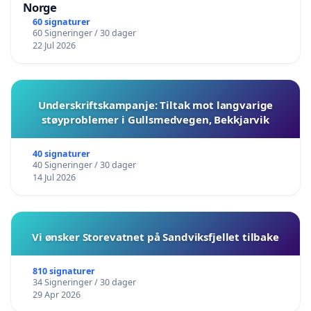
Norge
60 signaturer
60 Signeringer / 30 dager
22 Jul 2026
Underskriftskampanje: Tiltak mot langvarige
støyproblemer i Gullsmedvegen, Bekkjarvik
40 signaturer
40 Signeringer / 30 dager
14 Jul 2026
Vi ønsker Storevatnet på Sandviksfjellet tilbake
810 signaturer
34 Signeringer / 30 dager
29 Apr 2026