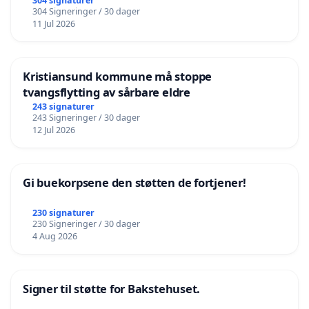
304 signaturer
304 Signeringer / 30 dager
11 Jul 2026
Kristiansund kommune må stoppe
tvangsflytting av sårbare eldre
243 signaturer
243 Signeringer / 30 dager
12 Jul 2026
Gi buekorpsene den støtten de fortjener!
230 signaturer
230 Signeringer / 30 dager
4 Aug 2026
Signer til støtte for Bakstehuset.