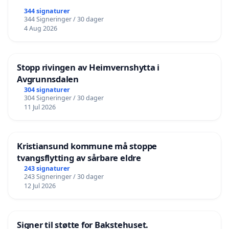
344 signaturer
344 Signeringer / 30 dager
4 Aug 2026
Stopp rivingen av Heimvernshytta i
Avgrunnsdalen
304 signaturer
304 Signeringer / 30 dager
11 Jul 2026
Kristiansund kommune må stoppe
tvangsflytting av sårbare eldre
243 signaturer
243 Signeringer / 30 dager
12 Jul 2026
Signer til støtte for Bakstehuset.