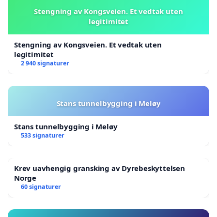
Stengning av Kongsveien. Et vedtak uten
legitimitet
Stengning av Kongsveien. Et vedtak uten
legitimitet
2 940 signaturer
Stans tunnelbygging i Meløy
Stans tunnelbygging i Meløy
533 signaturer
Krev uavhengig gransking av Dyrebeskyttelsen
Norge
60 signaturer