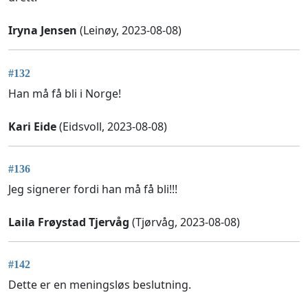
Iryna Jensen
(Leinøy, 2023-08-08)
#132
Han må få bli i Norge!
Kari Eide
(Eidsvoll, 2023-08-08)
#136
Jeg signerer fordi han må få bli!!!
Laila Frøystad Tjervåg
(Tjørvåg, 2023-08-08)
#142
Dette er en meningsløs beslutning.