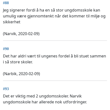
#88
Jeg signerer fordi å ha en så stor ungdomsskole kan
umulig være gjennomtenkt når det kommer til miljø og
sikkerhet
(Narvik, 2020-02-09)
#90
Det har aldri vært til ungenes fordel å bli stuet sammen
i så store skoler.
(Narbik, 2020-02-09)
#93
Det er viktig med 2 ungdomsskoler. Narvik
ungdomsskole har allerede nok utfordringer.