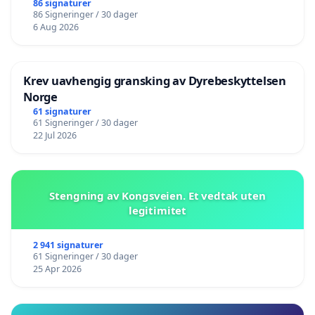
86 signaturer
86 Signeringer / 30 dager
6 Aug 2026
Krev uavhengig gransking av Dyrebeskyttelsen
Norge
61 signaturer
61 Signeringer / 30 dager
22 Jul 2026
Stengning av Kongsveien. Et vedtak uten
legitimitet
2 941 signaturer
61 Signeringer / 30 dager
25 Apr 2026