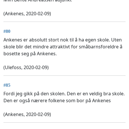
(Ankenes, 2020-02-09)
#80
Ankenes er absolutt stort nok til å ha egen skole. Uten
skole blir det mindre attraktivt for småbarnsforeldre å
bosette seg på Ankenes.
(Ulefoss, 2020-02-09)
#85
Fordi jeg gikk på den skolen. Den er en veldig bra skole.
Den er også nærere folkene som bor på Ankenes
(Ankenes, 2020-02-09)