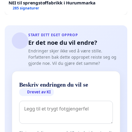
NEI til sprengstoffabrikk i Hurummarka
285 signaturer
START DITT EGET OPPROP
Er det noe du vil endre?
Endringer skjer ikke ved å være stille.
Forfatteren bak dette oppropet reiste seg og
gjorde noe. Vil du gjøre det samme?
Beskriv endringen du vil se
Drevet av KI