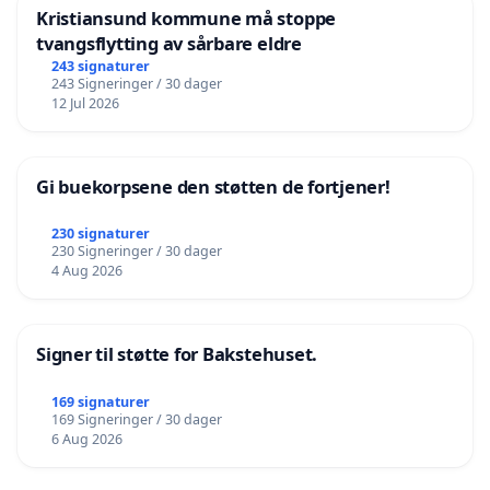
Kristiansund kommune må stoppe
tvangsflytting av sårbare eldre
243 signaturer
243 Signeringer / 30 dager
12 Jul 2026
Gi buekorpsene den støtten de fortjener!
230 signaturer
230 Signeringer / 30 dager
4 Aug 2026
Signer til støtte for Bakstehuset.
169 signaturer
169 Signeringer / 30 dager
6 Aug 2026