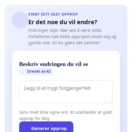
START DITT EGET OPPROP
Er det noe du vil endre?
Endringer skjer ikke ved å være stille.
Forfatteren bak dette oppropet reiste seg og
gjorde noe. Vil du gjøre det samme?
Beskriv endringen du vil se
Drevet av KI
Skriv med dine egne ord. KI utarbeider et godt
opprop for deg.
Generer opprop