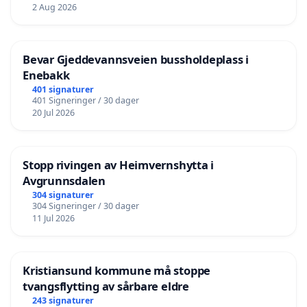
2 Aug 2026
Bevar Gjeddevannsveien bussholdeplass i
Enebakk
401 signaturer
401 Signeringer / 30 dager
20 Jul 2026
Stopp rivingen av Heimvernshytta i
Avgrunnsdalen
304 signaturer
304 Signeringer / 30 dager
11 Jul 2026
Kristiansund kommune må stoppe
tvangsflytting av sårbare eldre
243 signaturer