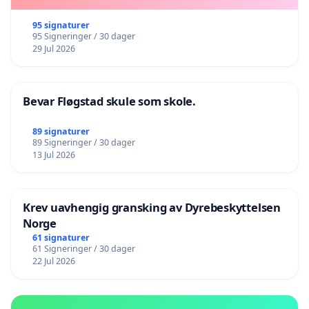
95 signaturer
95 Signeringer / 30 dager
29 Jul 2026
Bevar Fløgstad skule som skole.
89 signaturer
89 Signeringer / 30 dager
13 Jul 2026
Krev uavhengig gransking av Dyrebeskyttelsen
Norge
61 signaturer
61 Signeringer / 30 dager
22 Jul 2026