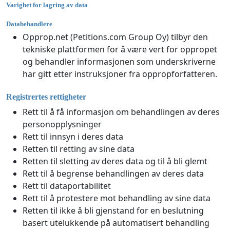
Varighet for lagring av data
Databehandlere
Opprop.net (Petitions.com Group Oy) tilbyr den
tekniske plattformen for å være vert for oppropet
og behandler informasjonen som underskriverne
har gitt etter instruksjoner fra oppropforfatteren.
Registrertes rettigheter
Rett til å få informasjon om behandlingen av deres
personopplysninger
Rett til innsyn i deres data
Retten til retting av sine data
Retten til sletting av deres data og til å bli glemt
Rett til å begrense behandlingen av deres data
Rett til dataportabilitet
Rett til å protestere mot behandling av sine data
Retten til ikke å bli gjenstand for en beslutning
basert utelukkende på automatisert behandling