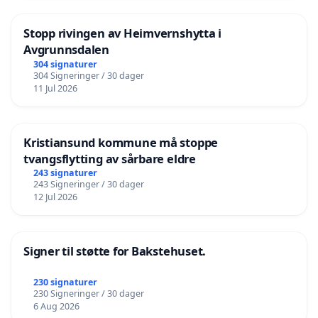
Stopp rivingen av Heimvernshytta i
Avgrunnsdalen
304 signaturer
304 Signeringer / 30 dager
11 Jul 2026
Kristiansund kommune må stoppe
tvangsflytting av sårbare eldre
243 signaturer
243 Signeringer / 30 dager
12 Jul 2026
Signer til støtte for Bakstehuset.
230 signaturer
230 Signeringer / 30 dager
6 Aug 2026