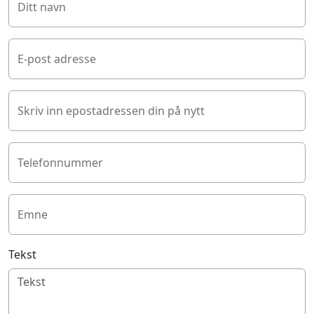
Ditt navn
E-post adresse
Skriv inn epostadressen din på nytt
Telefonnummer
Emne
Tekst