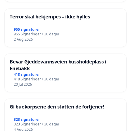
Terror skal bekjempes – ikke hylles
955 signaturer
955 Signeringer / 30 dager
2 Aug 2026
Bevar Gjeddevannsveien bussholdeplass i
Enebakk
418 signaturer
418 Signeringer / 30 dager
20 Jul 2026
Gi buekorpsene den støtten de fortjener!
323 signaturer
323 Signeringer / 30 dager
4 Aug 2026