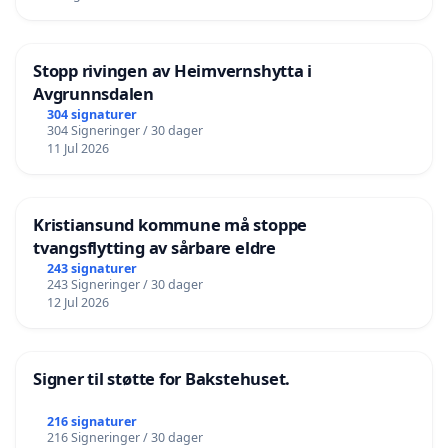
Stopp rivingen av Heimvernshytta i
Avgrunnsdalen
304 signaturer
304 Signeringer / 30 dager
11 Jul 2026
Kristiansund kommune må stoppe
tvangsflytting av sårbare eldre
243 signaturer
243 Signeringer / 30 dager
12 Jul 2026
Signer til støtte for Bakstehuset.
216 signaturer
216 Signeringer / 30 dager