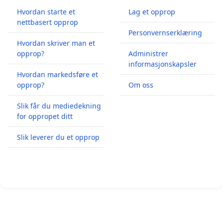
Hvordan starte et
Lag et opprop
nettbasert opprop
Personvernserklæring
Hvordan skriver man et
opprop?
Administrer
informasjonskapsler
Hvordan markedsføre et
opprop?
Om oss
Slik får du mediedekning
for oppropet ditt
Slik leverer du et opprop