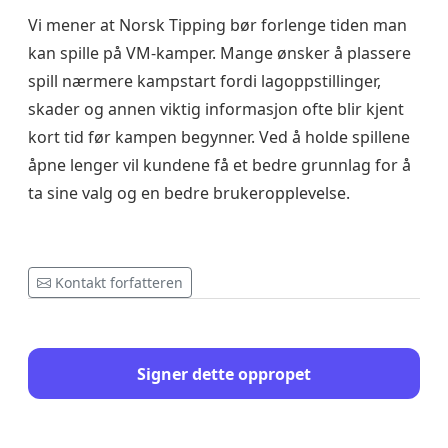
Vi mener at Norsk Tipping bør forlenge tiden man
kan spille på VM-kamper. Mange ønsker å plassere
spill nærmere kampstart fordi lagoppstillinger,
skader og annen viktig informasjon ofte blir kjent
kort tid før kampen begynner. Ved å holde spillene
åpne lenger vil kundene få et bedre grunnlag for å
ta sine valg og en bedre brukeropplevelse.
Kontakt forfatteren
Signer dette oppropet