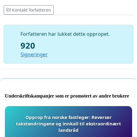
Kontakt forfatteren
Forfatteren har lukket dette oppropet.
920
Signeringer
Underskriftskampanjer som er promotert av andre brukere
Opprop fra norske fastleger: Reverser
takstendringene og innkall til ekstraordinært
landsråd