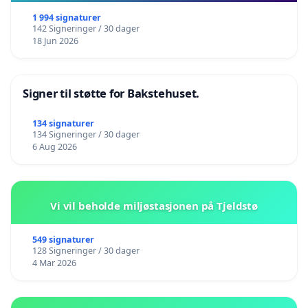
1 994 signaturer
142 Signeringer / 30 dager
18 Jun 2026
Signer til støtte for Bakstehuset.
134 signaturer
134 Signeringer / 30 dager
6 Aug 2026
Vi vil beholde miljøstasjonen på Tjeldstø
549 signaturer
128 Signeringer / 30 dager
4 Mar 2026