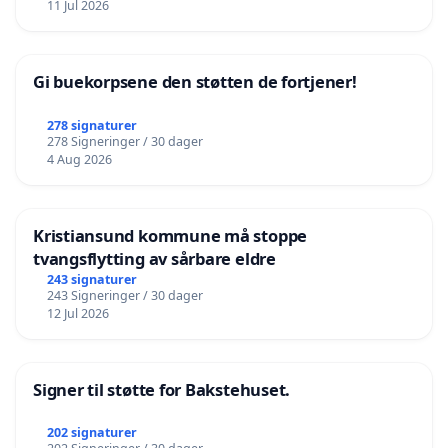
11 Jul 2026
Gi buekorpsene den støtten de fortjener!
278 signaturer
278 Signeringer / 30 dager
4 Aug 2026
Kristiansund kommune må stoppe
tvangsflytting av sårbare eldre
243 signaturer
243 Signeringer / 30 dager
12 Jul 2026
Signer til støtte for Bakstehuset.
202 signaturer