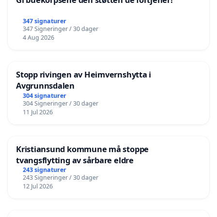
347 signaturer
347 Signeringer / 30 dager
4 Aug 2026
Stopp rivingen av Heimvernshytta i
Avgrunnsdalen
304 signaturer
304 Signeringer / 30 dager
11 Jul 2026
Kristiansund kommune må stoppe
tvangsflytting av sårbare eldre
243 signaturer
243 Signeringer / 30 dager
12 Jul 2026