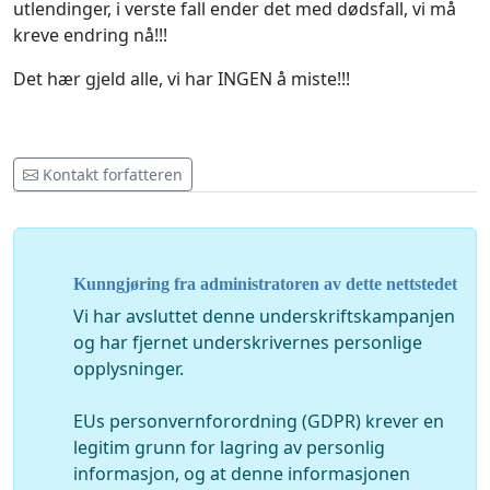
utlendinger, i verste fall ender det med dødsfall, vi må
kreve endring nå!!!
Det hær gjeld alle, vi har INGEN å miste!!!
Kontakt forfatteren
Kunngjøring fra administratoren av dette nettstedet
Vi har avsluttet denne underskriftskampanjen
og har fjernet underskrivernes personlige
opplysninger.
EUs personvernforordning (GDPR) krever en
legitim grunn for lagring av personlig
informasjon, og at denne informasjonen