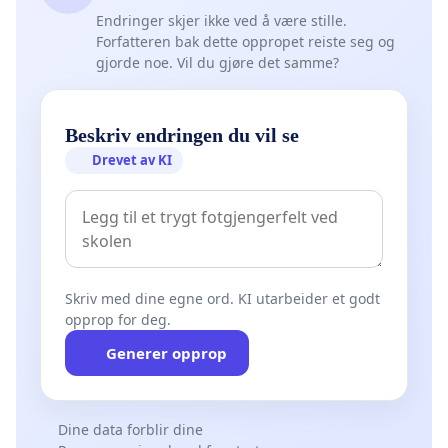
Endringer skjer ikke ved å være stille.
Forfatteren bak dette oppropet reiste seg og
gjorde noe. Vil du gjøre det samme?
Beskriv endringen du vil se
Drevet av KI
Skriv med dine egne ord. KI utarbeider et godt
opprop for deg.
Generer opprop
Dine data forblir dine