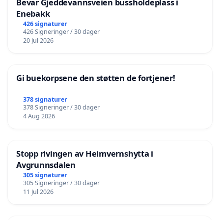
Bevar Gjeddevannsveien bussholdeplass i
Enebakk
426 signaturer
426 Signeringer / 30 dager
20 Jul 2026
Gi buekorpsene den støtten de fortjener!
378 signaturer
378 Signeringer / 30 dager
4 Aug 2026
Stopp rivingen av Heimvernshytta i
Avgrunnsdalen
305 signaturer
305 Signeringer / 30 dager
11 Jul 2026