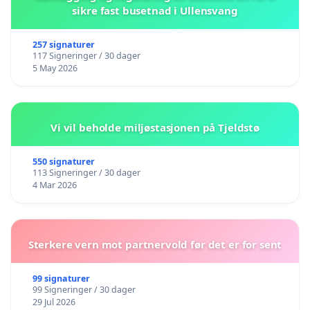
sikre fast busetnad i Ullensvang
257 signaturer
117 Signeringer / 30 dager
5 May 2026
Vi vil beholde miljøstasjonen på Tjeldstø
550 signaturer
113 Signeringer / 30 dager
4 Mar 2026
Sterkere vern mot partnervold før det er for sent
99 signaturer
99 Signeringer / 30 dager
29 Jul 2026