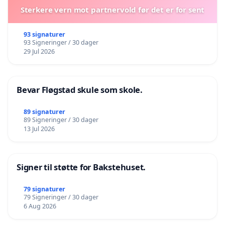
Sterkere vern mot partnervold før det er for sent
93 signaturer
93 Signeringer / 30 dager
29 Jul 2026
Bevar Fløgstad skule som skole.
89 signaturer
89 Signeringer / 30 dager
13 Jul 2026
Signer til støtte for Bakstehuset.
79 signaturer
79 Signeringer / 30 dager
6 Aug 2026