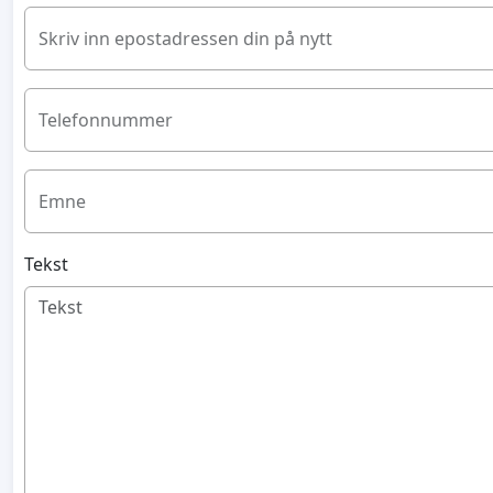
Skriv inn epostadressen din på nytt
Telefonnummer
Emne
Tekst