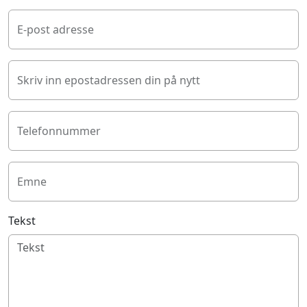
E-post adresse
Skriv inn epostadressen din på nytt
Telefonnummer
Emne
Tekst