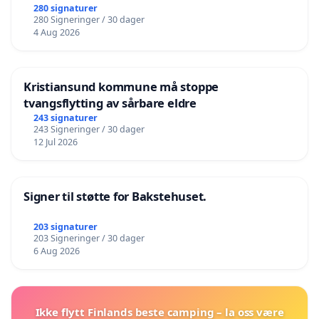
280 signaturer
280 Signeringer / 30 dager
4 Aug 2026
Kristiansund kommune må stoppe
tvangsflytting av sårbare eldre
243 signaturer
243 Signeringer / 30 dager
12 Jul 2026
Signer til støtte for Bakstehuset.
203 signaturer
203 Signeringer / 30 dager
6 Aug 2026
Ikke flytt Finlands beste camping – la oss være