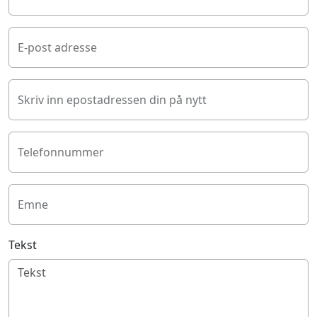
E-post adresse
Skriv inn epostadressen din på nytt
Telefonnummer
Emne
Tekst