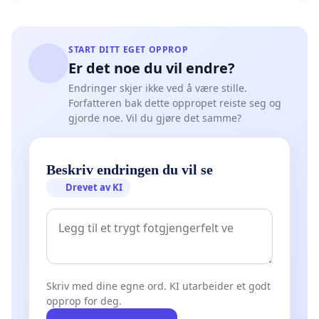
START DITT EGET OPPROP
Er det noe du vil endre?
Endringer skjer ikke ved å være stille.
Forfatteren bak dette oppropet reiste seg og
gjorde noe. Vil du gjøre det samme?
Beskriv endringen du vil se
Drevet av KI
Skriv med dine egne ord. KI utarbeider et godt
opprop for deg.