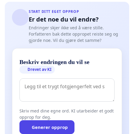
START DITT EGET OPPROP
Er det noe du vil endre?
Endringer skjer ikke ved å være stille.
Forfatteren bak dette oppropet reiste seg og
gjorde noe. Vil du gjøre det samme?
Beskriv endringen du vil se
Drevet av KI
Skriv med dine egne ord. KI utarbeider et godt
opprop for deg.
Generer opprop