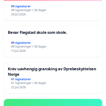
99 signaturer
99 Signeringer / 30 dager
29 Jul 2026
Bevar Fløgstad skule som skole.
89 signaturer
89 Signeringer / 30 dager
13 Jul 2026
Krev uavhengig gransking av Dyrebeskyttelsen
Norge
61 signaturer
61 Signeringer / 30 dager
22 Jul 2026