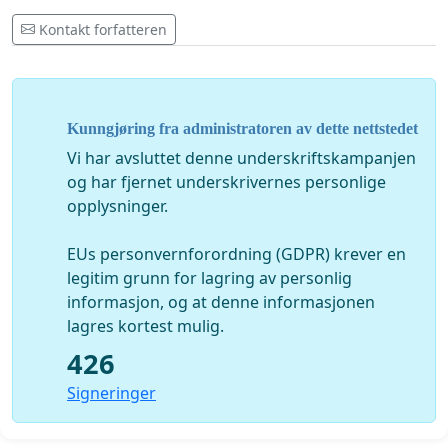
Kontakt forfatteren
Kunngjøring fra administratoren av dette nettstedet
Vi har avsluttet denne underskriftskampanjen
og har fjernet underskrivernes personlige
opplysninger.
EUs personvernforordning (GDPR) krever en
legitim grunn for lagring av personlig
informasjon, og at denne informasjonen
lagres kortest mulig.
426
Signeringer