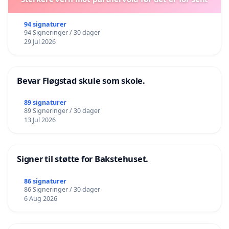
94 signaturer
94 Signeringer / 30 dager
29 Jul 2026
Bevar Fløgstad skule som skole.
89 signaturer
89 Signeringer / 30 dager
13 Jul 2026
Signer til støtte for Bakstehuset.
86 signaturer
86 Signeringer / 30 dager
6 Aug 2026