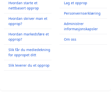
Hvordan starte et
Lag et opprop
nettbasert opprop
Personvernserklæring
Hvordan skriver man et
opprop?
Administrer
informasjonskapsler
Hvordan markedsføre et
opprop?
Om oss
Slik får du mediedekning
for oppropet ditt
Slik leverer du et opprop