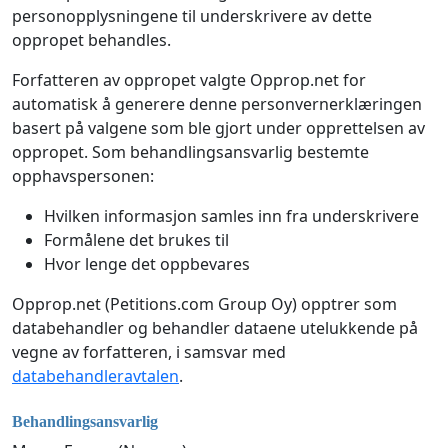
personopplysningene til underskrivere av dette
oppropet behandles.
Forfatteren av oppropet valgte Opprop.net for
automatisk å generere denne personvernerklæringen
basert på valgene som ble gjort under opprettelsen av
oppropet. Som behandlingsansvarlig bestemte
opphavspersonen:
Hvilken informasjon samles inn fra underskrivere
Formålene det brukes til
Hvor lenge det oppbevares
Opprop.net (Petitions.com Group Oy) opptrer som
databehandler og behandler dataene utelukkende på
vegne av forfatteren, i samsvar med
databehandleravtalen
.
Behandlingsansvarlig