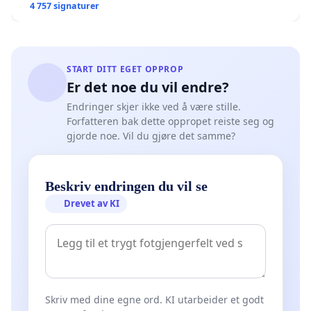
4 757 signaturer
START DITT EGET OPPROP
Er det noe du vil endre?
Endringer skjer ikke ved å være stille.
Forfatteren bak dette oppropet reiste seg og
gjorde noe. Vil du gjøre det samme?
Beskriv endringen du vil se
Drevet av KI
Skriv med dine egne ord. KI utarbeider et godt