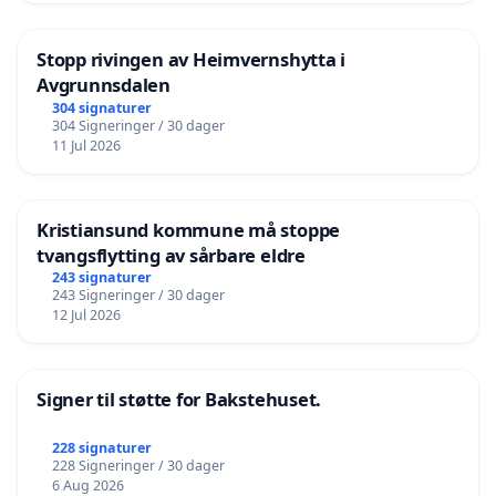
Stopp rivingen av Heimvernshytta i
Avgrunnsdalen
304 signaturer
304 Signeringer / 30 dager
11 Jul 2026
Kristiansund kommune må stoppe
tvangsflytting av sårbare eldre
243 signaturer
243 Signeringer / 30 dager
12 Jul 2026
Signer til støtte for Bakstehuset.
228 signaturer
228 Signeringer / 30 dager
6 Aug 2026