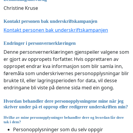
Christine Kruse
Kontakt personen bak underskriftskampanjen
Kontakt personen bak underskriftskampanjen
Endringer i personvernerklæringen
Denne personvernerklæringen gjenspeiler valgene som
er gjort av oppropets forfatter. Hvis opprettaren av
oppropet endrar kva informasjon som blir samla inn,
føremåla som underskrivernes personopplysningar blir
brukte til, eller lagringsperioden for data, vil desse
endringane bli viste på denne sida med ein gong.
Hvordan behandler dere personopplysningene mine når jeg
skriver under på et opprop eller redigerer underskriften min?
Hvilke av mine personopplysninger behandler dere og hvordan får dere
tak i dem?
Personopplysninger som du selv oppgir