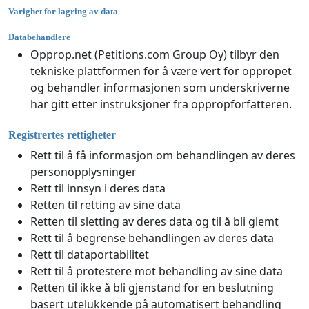
Varighet for lagring av data
Databehandlere
Opprop.net (Petitions.com Group Oy) tilbyr den
tekniske plattformen for å være vert for oppropet
og behandler informasjonen som underskriverne
har gitt etter instruksjoner fra oppropforfatteren.
Registrertes rettigheter
Rett til å få informasjon om behandlingen av deres
personopplysninger
Rett til innsyn i deres data
Retten til retting av sine data
Retten til sletting av deres data og til å bli glemt
Rett til å begrense behandlingen av deres data
Rett til dataportabilitet
Rett til å protestere mot behandling av sine data
Retten til ikke å bli gjenstand for en beslutning
basert utelukkende på automatisert behandling