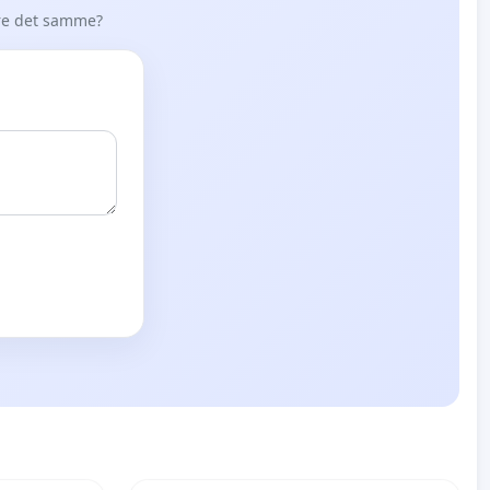
øre det samme?