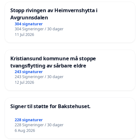
Stopp rivingen av Heimvernshytta i
Avgrunnsdalen
304 signaturer
304 Signeringer / 30 dager
11 Jul 2026
Kristiansund kommune må stoppe
tvangsflytting av sårbare eldre
243 signaturer
243 Signeringer / 30 dager
12 Jul 2026
Signer til støtte for Bakstehuset.
228 signaturer
228 Signeringer / 30 dager
6 Aug 2026