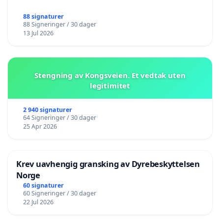
88 signaturer
88 Signeringer / 30 dager
13 Jul 2026
Stengning av Kongsveien. Et vedtak uten
legitimitet
2 940 signaturer
64 Signeringer / 30 dager
25 Apr 2026
Krev uavhengig gransking av Dyrebeskyttelsen
Norge
60 signaturer
60 Signeringer / 30 dager
22 Jul 2026