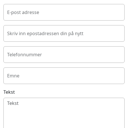
E-post adresse
Skriv inn epostadressen din på nytt
Telefonnummer
Emne
Tekst