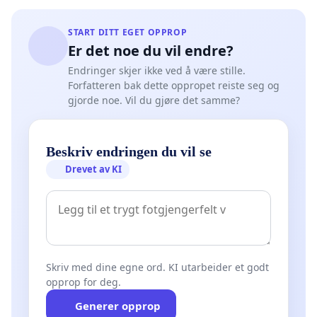
START DITT EGET OPPROP
Er det noe du vil endre?
Endringer skjer ikke ved å være stille.
Forfatteren bak dette oppropet reiste seg og
gjorde noe. Vil du gjøre det samme?
Beskriv endringen du vil se
Drevet av KI
Skriv med dine egne ord. KI utarbeider et godt
opprop for deg.
Generer opprop