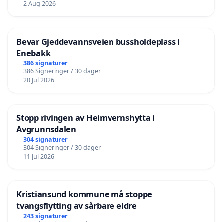
2 Aug 2026
Bevar Gjeddevannsveien bussholdeplass i
Enebakk
386 signaturer
386 Signeringer / 30 dager
20 Jul 2026
Stopp rivingen av Heimvernshytta i
Avgrunnsdalen
304 signaturer
304 Signeringer / 30 dager
11 Jul 2026
Kristiansund kommune må stoppe
tvangsflytting av sårbare eldre
243 signaturer