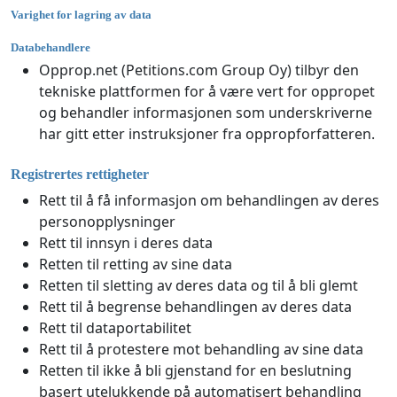
Varighet for lagring av data
Databehandlere
Opprop.net (Petitions.com Group Oy) tilbyr den
tekniske plattformen for å være vert for oppropet
og behandler informasjonen som underskriverne
har gitt etter instruksjoner fra oppropforfatteren.
Registrertes rettigheter
Rett til å få informasjon om behandlingen av deres
personopplysninger
Rett til innsyn i deres data
Retten til retting av sine data
Retten til sletting av deres data og til å bli glemt
Rett til å begrense behandlingen av deres data
Rett til dataportabilitet
Rett til å protestere mot behandling av sine data
Retten til ikke å bli gjenstand for en beslutning
basert utelukkende på automatisert behandling