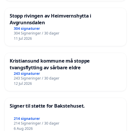
Stopp rivingen av Heimvernshytta i
Avgrunnsdalen
304 signaturer
304 Signeringer / 30 dager
11 Jul 2026
Kristiansund kommune må stoppe
tvangsflytting av sårbare eldre
243 signaturer
243 Signeringer / 30 dager
12 Jul 2026
Signer til støtte for Bakstehuset.
214 signaturer
214 Signeringer / 30 dager
6 Aug 2026