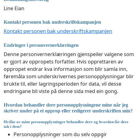
Line Eian
Kontakt personen bak underskriftskampanjen
Kontakt personen bak underskriftskampanjen
Endringer i personvernerklæringen
Denne personvernerklæringen gjenspeiler valgene som
er gjort av oppropets forfatter. Hvis opprettaren av
oppropet endrar kva informasjon som blir samla inn,
føremåla som underskrivernes personopplysningar blir
brukte til, eller lagringsperioden for data, vil desse
endringane bli viste på denne sida med ein gong.
Hvordan behandler dere personopplysningene mine når jeg
skriver under på et opprop eller redigerer underskriften min?
Hvilke av mine personopplysninger behandler dere og hvordan får dere
tak i dem?
Personopplysninger som du selv oppgir